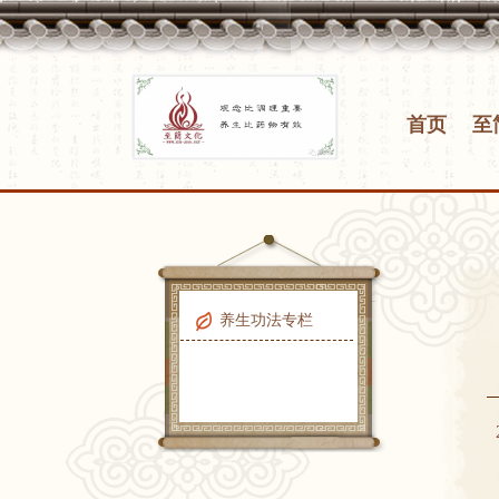
首页
至
养生功法专栏