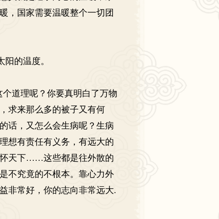
暖，国家需要温暖整个一切团
太阳的温度。
个道理呢？你要真明白了万物
，求来那么多的被子又有何
的话，又怎么会生病呢？生病
理想有责任有义务，有远大的
怀天下
……
这些都是往外散的
是不究竟的不根本。靠心力外
益非常好，你的志向非常远大
.