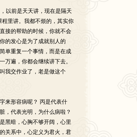
，以前是天天讲，现在是隔天
课程里讲。我都不烦的，其实你
直接的帮助的时候，你就不会
你的发心是为了成就别人的
简单重复一个事情，而是在成
一万遍，你都会继续讲下去。
叫我交作业了，老是做这个
字来形容病呢？
丙是代表什
脏，代表光明，为什么病啦？
是黑暗，心胸不够开阔，心里
的关系中，心定义为君火，君