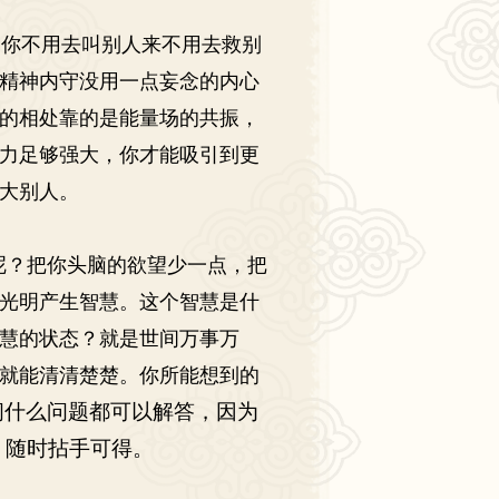
你不用去叫别人来不用去救别
精神内守没用一点妄念的内心
的相处靠的是能量场的共振，
力足够强大，你才能吸引到更
大别人。
？把你头脑的欲望少一点，把
光明产生智慧。这个智慧是什
慧的状态？就是世间万事万
就能清清楚楚。你所能想到的
问什么问题都可以解答，因为
，随时拈手可得。