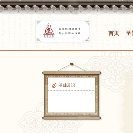
首页
至
基础常识