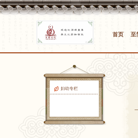
首页
至
妇幼专栏