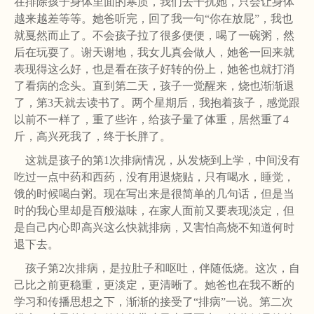
在排除孩子身体里面的寒质，我们去干扰她，只会让身体
越来越差等等。她爸听完，回了我一句
“
你在放屁
”
，我也
就戛然而止了。不会孩子拉了很多便便，喝了一碗粥，然
后在玩耍了。谢天谢地，我女儿真会做人，她爸一回来就
表现得这么好，也是看在孩子好转的份上，她爸也就打消
了看病的念头。直到第二天，孩子一觉醒来，烧也渐渐退
了，第
3
天就去读书了。两个星期后，我抱着孩子，感觉跟
以前不一样了，重了些许，给孩子量了体重，居然重了
4
斤，高兴死我了，终于长胖了。
这就是孩子的第
1
次排病情况，从发烧到上学，中间没有
吃过一点中药和西药，没有用退烧贴，只有喝水，睡觉，
饿的时候喝白粥。现在写出来是很简单的几句话，但是当
时的我心里却是百般滋味，在家人面前又要表现淡定，但
是自己内心即高兴这么快就排病，又害怕高烧不知道何时
退下去。
孩子第
2
次排病，是拉肚子和呕吐，伴随低烧。这次，自
己比之前更稳重，更淡定，更清晰了。她爸也在我不断的
学习和传播思想之下，渐渐的接受了
“
排病
”
一说。第二次