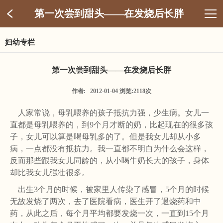
第一次尝到甜头——在发烧后长胖
妇幼专栏
第一次尝到甜头——在发烧后长胖
作者: 2012-01-04 浏览:2118次
人家常说，母乳喂养的孩子抵抗力强，少生病。女儿一
直都是母乳喂养的，到
9
个月才断的奶，比起现在的很多孩
子，女儿可以算是喝母乳多的了。但是我女儿却从小多
病，一点都没有抵抗力。我一直都不明白为什么会这样，
反而那些跟我女儿同龄的，从小喝牛奶长大的孩子，身体
却比我女儿强壮很多。
出生
3
个月的时候，被家里人传染了感冒，
5
个月的时候
无故发烧了两次，去了医院看病，医生开了退烧药和中
药，从此之后，每个月平均都要发烧一次，一直到
15
个月