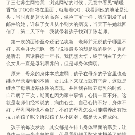
了三七养生网给我，浏览网站的时候，无意中看见
“
晴暖
香
”
留了
QQ
邮箱在里面，就顺着
QQ
，我看到她的地址是汕
头，当时真是莫大的高兴，像捡了宝一样，我立刻发了封
邮件给她，详叙了女儿从小到大的病况，当天下午她就回
信了，第二天下午，我就带着孩子找到了陈老师。
第一次的面诊至今还记忆犹新，老师并无说孩子哪里不
好，甚至并无把脉，然而说得最多的却是我的身体，真的
是听君一席话胜读十年书。我恍然大悟，终于明白了为什
么女儿一直是母乳喂养的，但是却身体病弱。
原来，母亲的身体本质虚弱，孩子在母亲的子宫里也会
继承母亲虚弱的本质。女儿生下来屁股就有乌青，这就是
继承了母亲虚寒体质的表现。并且我在喂养母乳的时候，
自己病了三次，期间也因为家中事情，心情一直不好。这
就是老师们经常说的，病由心生。自己心情不好，身体不
好，母乳同样也不会好，不好的母乳怎么可能喂养出有抵
抗力的孩子呢？所以孩子从小病弱，都是大人造成的。
孩子的每次发烧，其实都是在排出身体里面的寒质，让
身体一步一步走向健康，但是我们却无数次的扼杀了她排