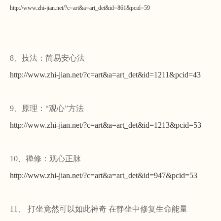
http://www.zhi-jian.net/?c=art&a=art_det&id=861&pcid=59
8、技法：简易安心法
http://www.zhi-jian.net/?c=art&a=art_det&id=1211&pcid=43
9、原理：“观心”方法
http://www.zhi-jian.net/?c=art&a=art_det&id=1213&pcid=53
10、禅修：观心正脉
http://www.zhi-jian.net/?c=art&a=art_det&id=947&pcid=53
11、
打坐竟然可以如此神奇 在静坐中修复生命能量