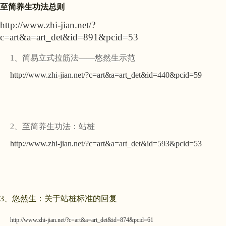
至简养生功法总则
http://www.zhi-jian.net/?
c=art&a=art_det&id=891&pcid=53
1、简易立式拉筋法——悠然生示范
http://www.zhi-jian.net/?c=art&a=art_det&id=440&pcid=59
2、至简养生功法：站桩
http://www.zhi-jian.net/?c=art&a=art_det&id=593&pcid=53
3、悠然生：关于站桩标准的回复
http://www.zhi-jian.net/?c=art&a=art_det&id=874&pcid=61