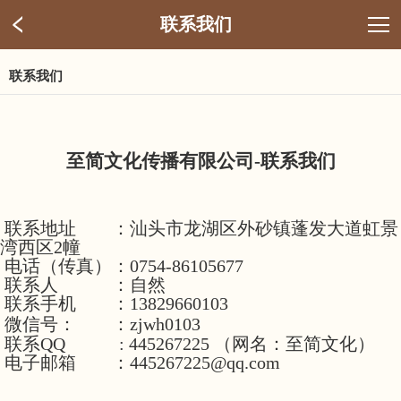
联系我们
联系我们
至简文化传播有限公司-联系我们
联系地址 ：汕头市龙湖区外砂镇蓬发大道虹景
湾西区2幢
电话（传真）：0754-86105677
联系人 ：自然
联系手机 ：13829660103
微信号： ：zjwh0103
联系QQ : 445267225 （网名：至简文化）
电子邮箱 ：445267225@qq.com