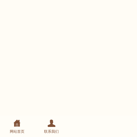
网站首页
联系我们